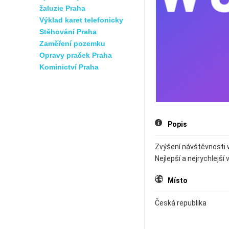
žaluzie Praha
Výklad karet telefonicky
Stěhování Praha
Zaměření pozemku
Opravy praček Praha
Kominictví Praha
Popis
Zvýšení návštěvnosti w
Nejlepší a nejrychlejší
Místo
Česká republika